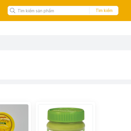
Tìm kiếm