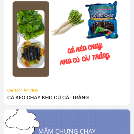
Các Món Ăn Chay
CÁ KÈO CHAY KHO CỦ CẢI TRẮNG