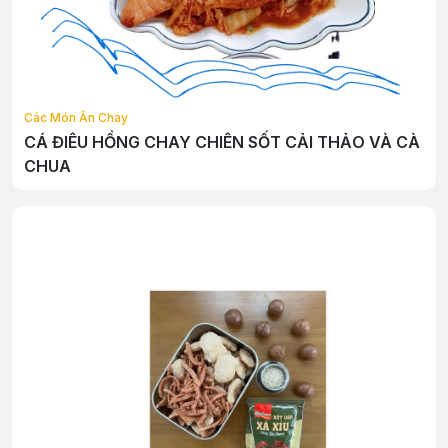
Các Món Ăn Chay
CÁ ĐIÊU HỒNG CHAY CHIÊN SỐT CẢI THẢO VÀ CÀ
CHUA