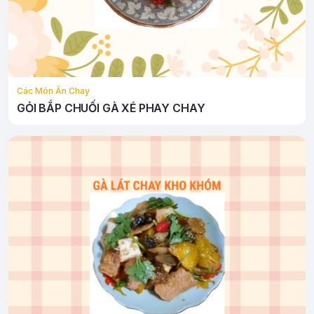
Các Món Ăn Chay
GỎI BẮP CHUỐI GÀ XÉ PHAY CHAY