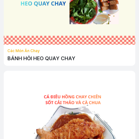
Các Món Ăn Chay
BÁNH HỎI HEO QUAY CHAY