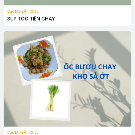
Các Món Ăn Chay
SÚP TÓC TIÊN CHAY
Các Món Ăn Chay