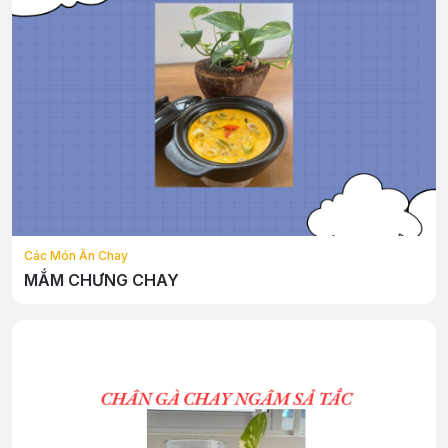
Các Món Ăn Chay
MẮM CHƯNG CHAY