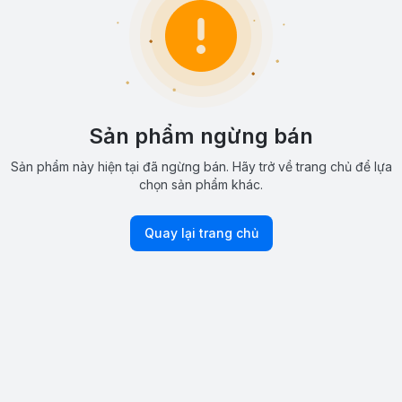
Sản phẩm ngừng bán
Sản phẩm này hiện tại đã ngừng bán. Hãy trở về trang chủ để lựa
chọn sản phẩm khác.
Quay lại trang chủ