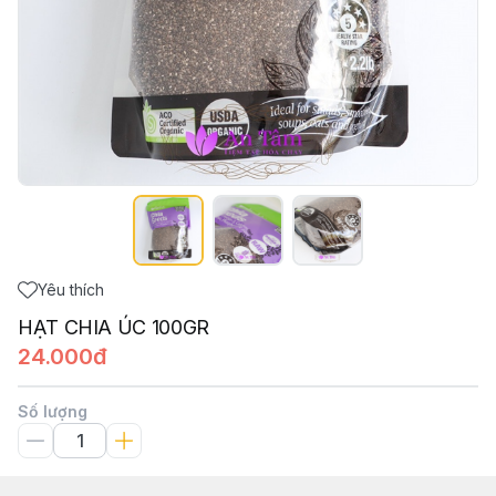
Yêu thích
HẠT CHIA ÚC 100GR
24.000đ
Số lượng