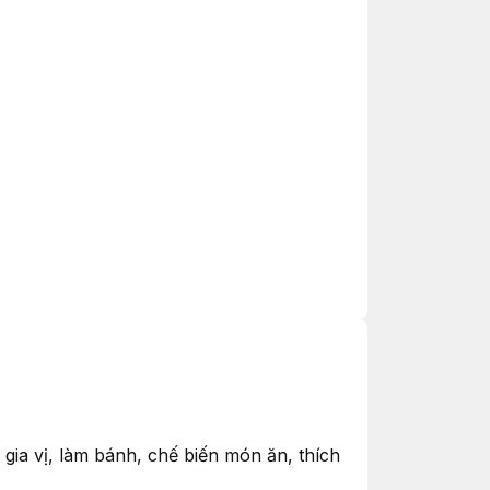
, gia vị, làm bánh, chế biến món ăn, thích