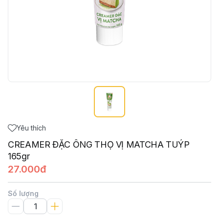
Yêu thích
CREAMER ĐẶC ÔNG THỌ VỊ MATCHA TUÝP
165gr
27.000đ
Số lượng