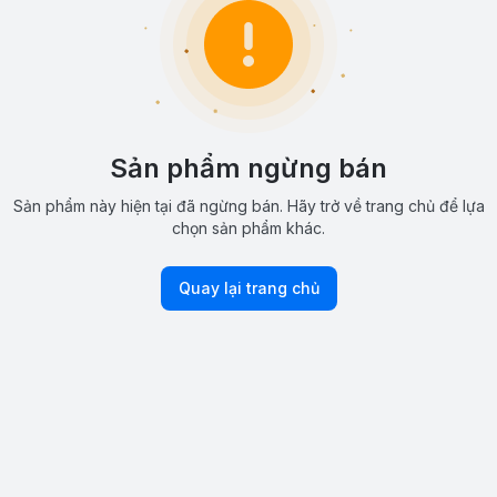
Sản phẩm ngừng bán
Sản phẩm này hiện tại đã ngừng bán. Hãy trở về trang chủ để lựa
chọn sản phẩm khác.
Quay lại trang chủ