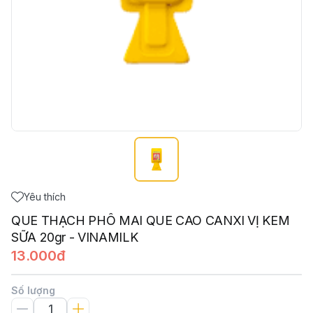
Yêu thích
QUE THẠCH PHÔ MAI QUE CAO CANXI VỊ KEM
SỮA 20gr - VINAMILK
13.000đ
Số lượng