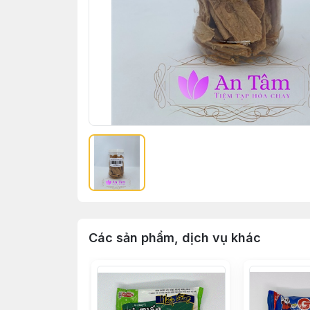
Các sản phẩm, dịch vụ khác