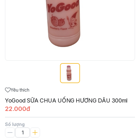
Yêu thích
YoGood SỮA CHUA UỐNG HƯƠNG DÂU 300ml
22.000đ
Số lượng