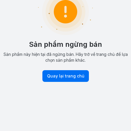
Sản phẩm ngừng bán
Sản phẩm này hiện tại đã ngừng bán. Hãy trở về trang chủ để lựa
chọn sản phẩm khác.
Quay lại trang chủ