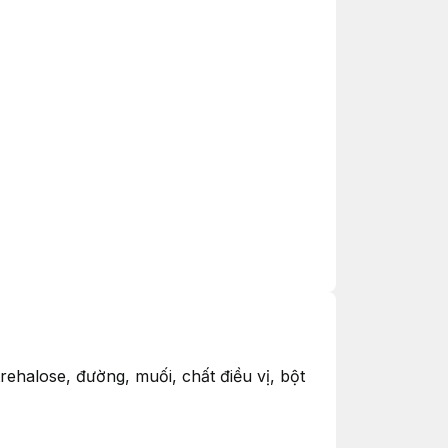
rehalose, đường, muối, chất điều vị, bột